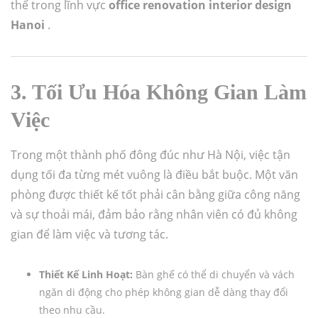
thế trong lĩnh vực
office renovation interior design
Hanoi
.
3. Tối Ưu Hóa Không Gian Làm
Việc
Trong một thành phố đông đúc như Hà Nội, việc tận
dụng tối đa từng mét vuông là điều bắt buộc. Một văn
phòng được thiết kế tốt phải cân bằng giữa công năng
và sự thoải mái, đảm bảo rằng nhân viên có đủ không
gian để làm việc và tương tác.
Thiết Kế Linh Hoạt:
Bàn ghế có thể di chuyển và vách
ngăn di động cho phép không gian dễ dàng thay đổi
theo nhu cầu.