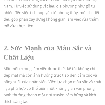
Nam. Từ việc sử dụng vật liệu địa phương như gỗ tự
nhiên đến việc tích hợp yếu tố phong thủy, mỗi chi tiết
đều góp phần xây dựng không gian làm việc vừa thẩm
mỹ vừa thực tiễn.
2. Sức Mạnh của Màu Sắc và
Chất Liệu
Một môi trường làm việc được thiết kế tốt không chỉ
đẹp mắt mà còn ảnh hưởng trực tiếp đến cảm xúc và
năng suất của nhân viên. Việc lựa chọn màu sắc và chất
liệu phù hợp có thể biến một không gian văn phòng
bình thường thành một nơi truyền cảm hứng và kích
thích sáng tạo.