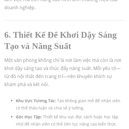
doanh nghiệp.
6. Thiết Kế Để Khơi Dậy Sáng
Tạo và Năng Suất
Một văn phòng không chỉ là nơi làm việc mà còn là nơi
khơi dậy sáng tạo và thúc đẩy năng suất. Mỗi yếu tố—
từ đồ nội thất đến trang trí—nên khuyến khích sự
khám phá và kết nối.
Khu Vực Tương Tác:
Tạo không gian mở để nhân viên
có thể thảo luận và chia sẻ ý tưởng.
Góc Học Tập:
Thiết kế khu vực đọc sách hoặc học tập
nhỏ để nhân viên có thể liên tục nâng cao kiến thức.