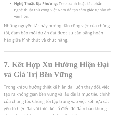
Nghệ Thuật Địa Phương:
Treo tranh hoặc tác phẩm
nghệ thuật thủ công Việt Nam để tạo cảm giác tự hào về
văn hóa.
Những nguyên tắc này hướng dẫn công việc của chúng
tôi, đảm bảo mỗi dự án đạt được sự cân bằng hoàn
hảo giữa hình thức và chức năng.
7. Kết Hợp Xu Hướng Hiện Đại
và Giá Trị Bền Vững
Trong khi xu hướng thiết kế hiện đại luôn thay đổi, việc
tạo ra không gian bền vững và lâu dài là mục tiêu chính
của chúng tôi. Chúng tôi tập trung vào việc kết hợp các
yếu tố hiện đại với thiết kế cổ điển để đảm bảo không