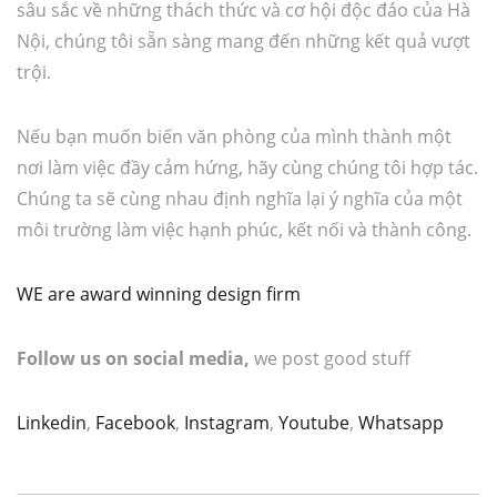
sâu sắc về những thách thức và cơ hội độc đáo của Hà
Nội, chúng tôi sẵn sàng mang đến những kết quả vượt
trội.
Nếu bạn muốn biến văn phòng của mình thành một
nơi làm việc đầy cảm hứng, hãy cùng chúng tôi hợp tác.
Chúng ta sẽ cùng nhau định nghĩa lại ý nghĩa của một
môi trường làm việc hạnh phúc, kết nối và thành công.
WE are award winning design firm
Follow us on social media,
we post good stuff
Linkedin
,
Facebook
,
Instagram
,
Youtube
,
Whatsapp