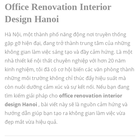
Office Renovation Interior
Design Hanoi
Hà Nội, một thành phố năng động nơi truyền thống
gặp gỡ hiện đại, đang trở thành trung tâm của những
không gian làm việc sáng tạo và đầy cảm hứng. Là một
nhà thiết kế nội thất chuyên nghiệp với hơn 20 năm
kinh nghiệm, tôi đã có cơ hội biến các văn phòng thành
những môi trường không chỉ thúc đẩy hiệu suất mà
còn nuôi dưỡng cảm xúc và sự kết nối. Nếu bạn đang
tìm kiếm giải pháp cho
office renovation interior
design Hanoi
, bài viết này sẽ là nguồn cảm hứng và
hướng dẫn giúp bạn tạo ra không gian làm việc vừa
đẹp mắt vừa hiệu quả.